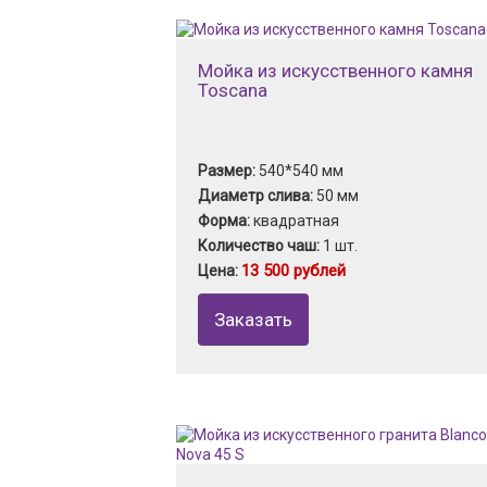
Мойка из искусственного камня
Toscana
Размер:
540*540 мм
Диаметр слива:
50 мм
Форма:
квадратная
Количество чаш:
1 шт.
13 500 рублей
Цена:
Заказать