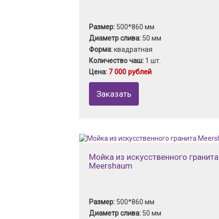
Размер:
500*860 мм
Диаметр слива:
50 мм
Форма:
квадратная
Количество чаш:
1 шт.
7 000 рублей
Цена:
Заказать
Мойка из искусственного гранита
Meershaum
Размер:
500*860 мм
Диаметр слива:
50 мм