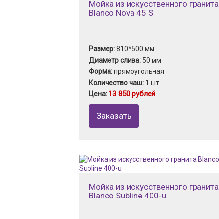
Мойка из искусственного гранита
Blanco Nova 45 S
Размер:
810*500 мм
Диаметр слива:
50 мм
Форма:
прямоугольная
Количество чаш:
1 шт.
13 850 рублей
Цена:
Заказать
Мойка из искусственного гранита
Blanco Subline 400-u