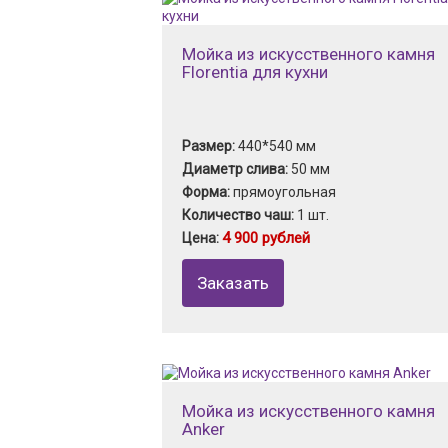
Мойка из искусственного камня
Florentia для кухни
Размер:
440*540 мм
Диаметр слива:
50 мм
Форма:
прямоугольная
Количество чаш:
1 шт.
4 900 рублей
Цена:
Заказать
Мойка из искусственного камня
Anker