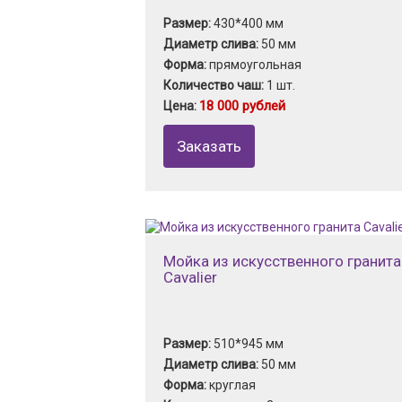
Размер:
430*400 мм
Диаметр слива:
50 мм
Форма:
прямоугольная
Количество чаш:
1 шт.
18 000 рублей
Цена:
Заказать
Мойка из искусственного гранита
Cavalier
Размер:
510*945 мм
Диаметр слива:
50 мм
Форма:
круглая