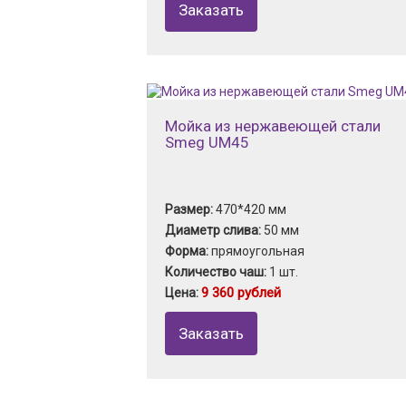
Заказать
Мойка из нержавеющей стали
Smeg UM45
Размер:
470*420 мм
Диаметр слива:
50 мм
Форма:
прямоугольная
Количество чаш:
1 шт.
9 360 рублей
Цена:
Заказать