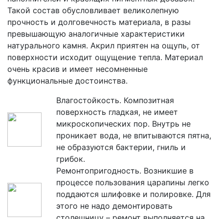
Такой состав обусловливает великолепную
прочность и долговечность материала, в разы
превышающую аналогичные характеристики
натурального камня. Акрил приятен на ощупь, от
поверхности исходит ощущение тепла. Материал
очень красив и имеет несомненные
функциональные достоинства.
Влагостойкость. Композитная
поверхность гладкая, не имеет
микроскопических пор. Внутрь не
проникает вода, не впитываются пятна,
не образуются бактерии, гниль и
грибок.
Ремонтопригодность. Возникшие в
процессе пользования царапины легко
поддаются шлифовке и полировке. Для
этого не надо демонтировать
столешницу – ремонт выполняется на