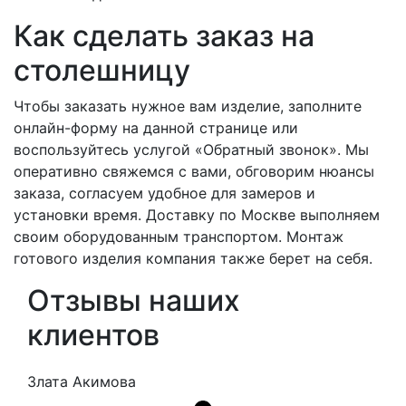
Как сделать заказ на
столешницу
Чтобы заказать нужное вам изделие, заполните
онлайн-форму на данной странице или
воспользуйтесь услугой «Обратный звонок». Мы
оперативно свяжемся с вами, обговорим нюансы
заказа, согласуем удобное для замеров и
установки время. Доставку по Москве выполняем
своим оборудованным транспортом. Монтаж
готового изделия компания также берет на себя.
Отзывы наших
клиентов
Злата Акимова