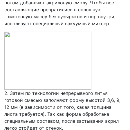
потом добавляют акриловую смолу. Чтобы все
составляющие превратились в сплошную
гомогенную массу без пузырьков и пор внутри,
используют специальный вакуумный миксер.
2. Затем по технологии непрерывного литья
готовой смесью заполняют форму высотой 3,6, 9,
12 мм (в зависимости от того, какая толщина
листа требуется). Так как форма обработана
специальным составом, после застывания акрил
легко отойдет от стенок.