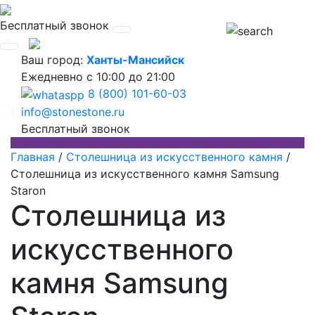
Бесплатный звонок
Ваш город:
Ханты-Мансийск
Ежедневно
с 10:00 до 21:00
8 (800) 101-60-03
info@stonestone.ru
Бесплатный звонок
Главная
/
Столешница из искусственного камня
/
Столешница из искусственного камня Samsung
Staron
Столешница из
искусственного
камня Samsung