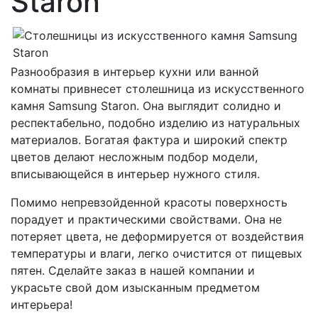
Staron
Разнообразия в интерьер кухни или ванной
комнаты привнесет столешница из искусственного
камня Samsung Staron. Она выглядит солидно и
респектабельно, подобно изделию из натуральных
материалов. Богатая фактура и широкий спектр
цветов делают несложным подбор модели,
вписывающейся в интерьер нужного стиля.
Помимо непревзойденной красоты поверхность
порадует и практическими свойствами. Она не
потеряет цвета, не деформируется от воздействия
температуры и влаги, легко очистится от пищевых
пятен. Сделайте заказ в нашей компании и
украсьте свой дом изысканным предметом
интерьера!