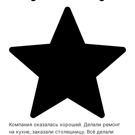
Компания оказалась хорошей. Делали ремонт
на кухне, заказали столешницу. Всё делали