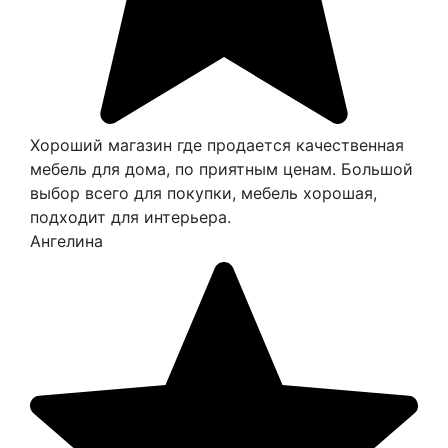
Хороший магазин где продается качественная
мебель для дома, по приятным ценам. Большой
выбор всего для покупки, мебель хорошая,
подходит для интерьера.
Ангелина