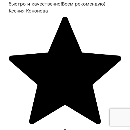
быстро и качественно!Всем рекомендую)
Ксения Кононова