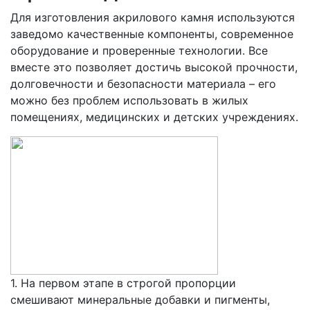
Для изготовления акрилового камня используются
заведомо качественные компоненты, современное
оборудование и проверенные технологии. Все
вместе это позволяет достичь высокой прочности,
долговечности и безопасности материала – его
можно без проблем использовать в жилых
помещениях, медицинских и детских учреждениях.
1. На первом этапе в строгой пропорции
смешивают минеральные добавки и пигменты,