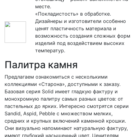
месте.
«Покладистость» в обработке.
Дизайнеры и изготовители особенно
ценят пластичность материала и
возможность создания сложных форм
изделий под воздействием высоких
температур.
Палитра камня
Предлагаем ознакомиться с несколькими
коллекциями «Старона», доступными к заказу.
Базовая серия Solid имеет гладкую фактуру и
монохромную палитру самых разных цветов: от
пастельных до ярких. Интересно смотрятся серии
Sandid, Aspid, Pebble с множеством мелких,
средних и крупных включений каменной крошки.
Они визуально напоминают натуральную фактуру,
имеют глубокий насыщенный цвет. Ценителям