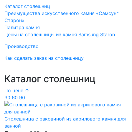
Каталог столешниц
Преимущества искусственного камня «Самсунг
Старон»
Палитра камня
Цены на столешницы из камня Samsung Staron
Производство
Как сделать заказ на столешницу
Каталог столешниц
По цене ↑
30
60
90
Столешница c раковиной из акрилового камня для
ванной