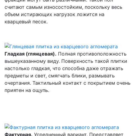
считают самым износостойким, поскольку весь
объем истирающих нагрузок ложится на
кварцевый песок.
Гладкая (глянцевая).
Полная противоположность
вышеуказанному виду. Поверхность такой плитки
настолько гладкая, что способна даже отражать
предметы и свет, смягчать блики, размывать
очертания. Тактильный контакт с покрытием очень
приятен на ощупь.
Фактурная.
Усредненный вариант. Представляет