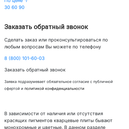
По цене ↑
30
60
90
Заказать обратный звонок
Сделать заказ или проконсультироваться по
любым вопросам Вы можете по телефону
8 (800) 101-60-03
Заказать обратный звонок
Заявка подразумевает обязательное согласие с публичной
офертой и
политикой конфиденциальности
В зависимости от наличия или отсутствия
красящих пигментов кварцевые плиты бывают
монохромные и цветные. В данном разделе