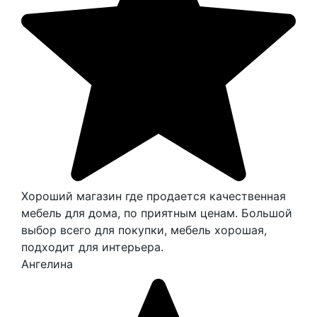
Хороший магазин где продается качественная
мебель для дома, по приятным ценам. Большой
выбор всего для покупки, мебель хорошая,
подходит для интерьера.
Ангелина