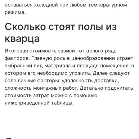
оставаться холодной при любом температурном
режиме.
Сколько стоят полы из
кварца
Итоговая стоимость зависит от целого ряда
факторов. Главную роль в ценообразовании играет
выбранный вид материала и площадь помещения, в
котором его необходимо уложить. Далее следуют
боле личные факторы: удаленность доставки,
сложность монтажных работ. Детально подсчитать
стоимость затрат можно с помощью
нижеприведенной таблицы.