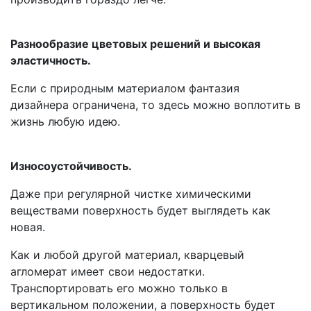
Разнообразие цветовых решений и высокая
эластичность.
Eсли с природным материалом фантазия
дизайнера ограничена, то здесь можно воплотить в
жизнь любую идею.
Износоустойчивость.
Даже при регулярной чистке химическими
веществами поверхность будет выглядеть как
новая.
Как и любой другой материал, кварцевый
агломерат имеет свои недостатки.
Транспортировать его можно только в
вертикальном положении, а поверхность будет