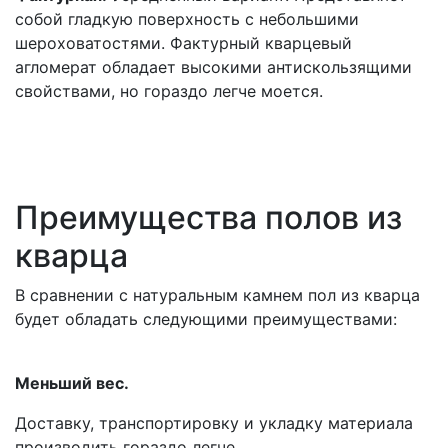
собой гладкую поверхность с небольшими
шероховатостями. Фактурный кварцевый
агломерат обладает высокими антискользящими
свойствами, но гораздо легче моется.
Преимущества полов из
кварца
В сравнении с натуральным камнем пол из кварца
будет обладать следующими преимуществами:
Меньший вес.
Доставку, транспортировку и укладку материала
производить гораздо легче.