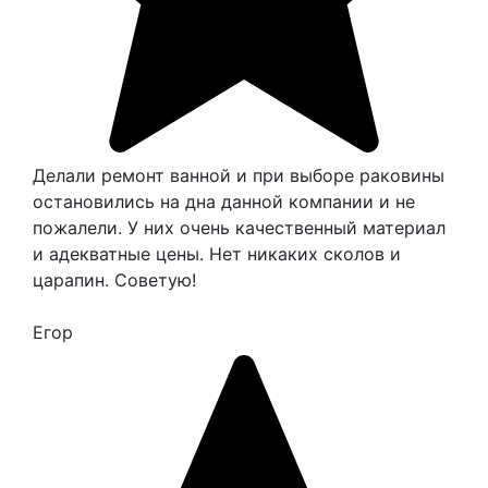
Делали ремонт ванной и при выборе раковины
остановились на дна данной компании и не
пожалели. У них очень качественный материал
и адекватные цены. Нет никаких сколов и
царапин. Советую!
Егор