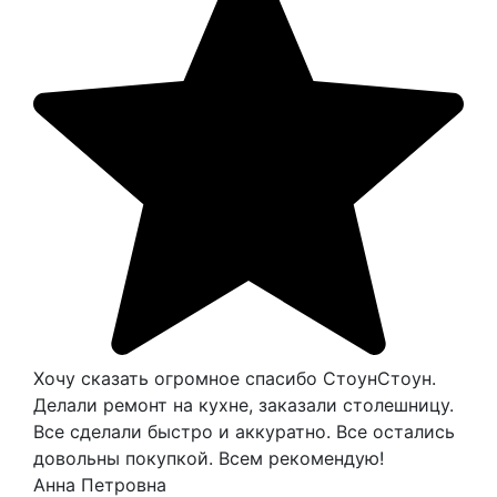
Хочу сказать огромное спасибо СтоунСтоун.
Делали ремонт на кухне, заказали столешницу.
Все сделали быстро и аккуратно. Все остались
довольны покупкой. Всем рекомендую!
Анна Петровна