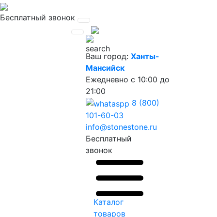
Бесплатный звонок
Ваш город:
Ханты-
Мансийск
Ежедневно
с 10:00 до
21:00
8 (800)
101-60-03
info@stonestone.ru
Бесплатный
звонок
Каталог
товаров