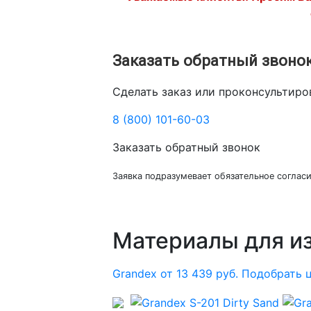
Заказать обратный звоно
Сделать заказ или проконсультир
8 (800) 101-60-03
Заказать обратный звонок
Заявка подразумевает обязательное соглас
Материалы для и
Grandex от 13 439 руб.
Подобрать 