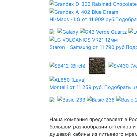
Hi-Macs - LG от 11 909 руб.
Подобра
Staron - Samsung от 11 790 руб.
Подо
Montelli от 11 259 руб.
Подобрать ц
Наша компания представляет в Рос
большом разнообразии оттенков и 
душевой кабины из литьевого мрам