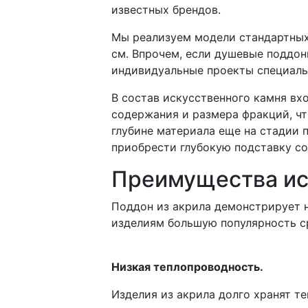
известных брендов.
Мы реализуем модели стандартных
см. Впрочем, если душевые поддон
индивидуальные проекты специальн
В состав искусственного камня вх
содержания и размера фракций, чт
глубине материала еще на стадии п
приобрести глубокую подставку со
Преимущества ис
Поддон из акрила демонстрирует н
изделиям большую популярность с
Низкая теплопроводность.
Изделия из акрила долго хранят те