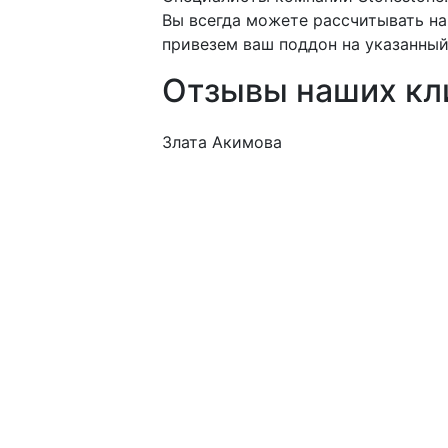
Вы всегда можете рассчитывать н
привезем ваш поддон на указанный
Отзывы наших кл
Злата Акимова