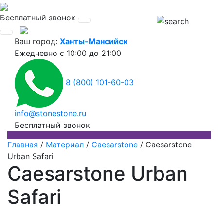
Бесплатный звонок
Ваш город:
Ханты-Мансийск
Ежедневно
с 10:00 до 21:00
8 (800) 101-60-03
info@stonestone.ru
Бесплатный звонок
Главная
/
Материал
/
Caesarstone
/
Caesarstone
Urban Safari
Caesarstone Urban
Safari