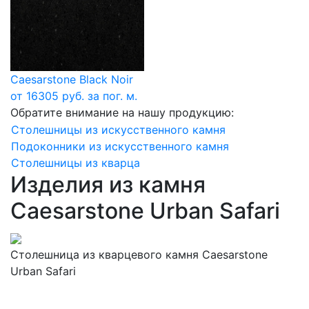
Caesarstone Black Noir
от 16305 руб. за пог. м.
Обратите внимание на нашу продукцию:
Столешницы из искусственного камня
Подоконники из искусственного камня
Столешницы из кварца
Изделия из камня
Caesarstone Urban Safari
Столешница из кварцевого камня Caesarstone
Urban Safari