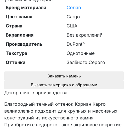
Бренд материала
Corian
Цвет камня
Cargo
Страна
США
Вкрапления
Без вкраплений
Производитель
DuPont™
Текстура
Однотонные
Оттенки
Зелёного,Серого
Заказать камень
Вызвать замерщика с образцами
Декор снят с производства
Благородный темный оттенок Кориан Карго
великолепно подходит для крупных и массивных
конструкций из искусственного камня.
Приобретите недорого такое акриловое покрытие.