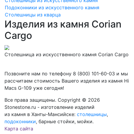
Столешницы из искусственного камня
Подоконники из искусственного камня
Столешницы из кварца
Изделия из камня Corian
Cargo
Столешница из искусственного камня Corian Cargo
Позвоните нам по телефону
8 (800) 101-60-03
и мы
рассчитаем стоимость Вашего изделия из камня
Hi
Macs G-109
уже сегодня!
Все права защищены. Copyright © 2026
Stonestone.ru - изготовление изделий
из камня в Ханты-Мансийске:
столешницы
,
подоконники
, барные стойки, мойки.
Карта сайта