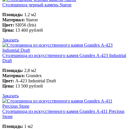
Столешница черный камень Staron
Площадь:
1,2 м2
Материал:
Staron
Цвет:
SI056 (Iris)
Цена:
13 460 рублей
Заказать
Столешница из искусственного камня Grandex A-423 Industrial
Draft
Площадь:
2,8 м2
Материал:
Grandex
Цвет:
A-423 Industrial Draft
Цена:
13 500 рублей
Заказать
Столешница из искусственного камня Grandex A-411 Precious
Stone
Площадь:
1 м2