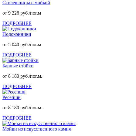
Столешницы с мойкой
от 9 226 руб./пог.м
ПОДРОБНЕЕ
Подоконники
от 5 040 руб./пог.м
ПОДРОБНЕЕ
Барные стойки
от 8 180 руб./пог.м.
ПОДРОБНЕЕ
Ресепшн
от 8 180 руб./пог.м.
ПОДРОБНЕЕ
Мойки из искусственного камня