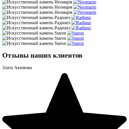
Отзывы наших клиентов
Злата Акимова