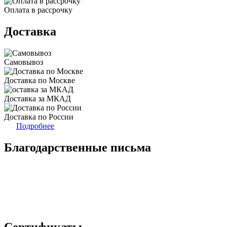
Оплата в рассрочку
Доставка
Самовывоз
Доставка по Москве
Доставка за МКАД
Доставка по России
Подробнее
Благодарственные письма
Сертификаты