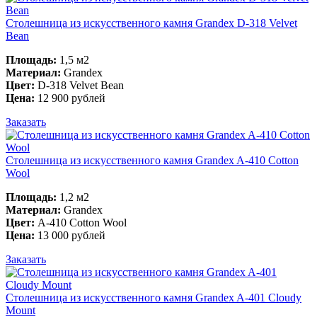
Столешница из искусственного камня Grandex D-318 Velvet
Bean
Площадь:
1,5 м2
Материал:
Grandex
Цвет:
D-318 Velvet Bean
Цена:
12 900 рублей
Заказать
Столешница из искусственного камня Grandex A-410 Cotton
Wool
Площадь:
1,2 м2
Материал:
Grandex
Цвет:
A-410 Cotton Wool
Цена:
13 000 рублей
Заказать
Столешница из искусственного камня Grandex A-401 Cloudy
Mount