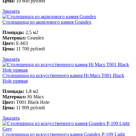
Цена:
10 800 рублей
Заказать
Столешница из акрилового камня Grandex
Площадь:
2,5 м2
Материал:
Grandex
Цвет:
E-603
Цена:
11 700 рублей
Заказать
Столешница из искусственного камня Hi Macs T001 Black
Hole прямая
Площадь:
1,8 м2
Материал:
Hi Macs
Цвет:
T001 Black Hole
Цена:
11 909 рублей
Заказать
Столешница из искусственного камня Grandex P-109 Light