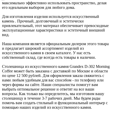
максимально эффективно использовать пространство, делая
его идеальным выбором для любого дома.
Для изготовления изделия используется искусственный
камень
. Прочный, долговечный и эстетически
привлекательный, этот материал обеспечивает превосходные
эксплуатационные характеристики и эстетичный внешний
вид.
Наша компания является официальным дилером этого товара
и предлагает широкий ассортимент изделий из
искусственного камня в своем каталоге. У нас есть
собственный склад, где всегда есть товары в наличии.
Столешница из искусственного камня Grandex D-302 Morning
Coffee может быть заказана с доставкой по Москве и области
по цене 12 500 рублей. Для оформления заказа свяжитесь с
нами любым удобным для вас способом - по телефону или
через формы на сайте. Наши специалисты помогут вам
выбрать оптимальное решение и ответят на все ваши
вопросы. Как только вы определитесь, мы изготовим вашу
столешницу в течение 3-7 рабочих дней. Мы будем рады
помочь вам создать стильный и функциональный интерьер с
помощью наших изделий из искусственного камня.