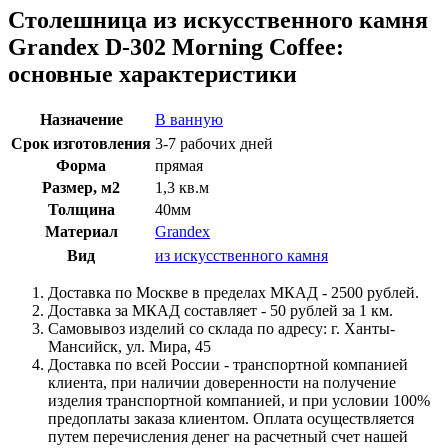
Столешница из искусственного камня
Grandex D-302 Morning Coffee:
основные характеристики
Назначение
В ванную
Срок изготовления
3-7 рабочих дней
Форма
прямая
Размер, м2
1,3 кв.м
Толщина
40мм
Материал
Grandex
Вид
из искусственного камня
Доставка по Москве в пределах МКАД - 2500 рублей.
Доставка за МКАД составляет - 50 рублей за 1 км.
Самовывоз изделий со склада по адресу: г. Ханты-
Мансийск, ул. Мира, 45
Доставка по всей России - транспортной компанией
клиента, при наличии доверенности на получение
изделия транспортной компанией, и при условии 100%
предоплаты заказа клиентом. Оплата осуществляется
путем перечисления денег на расчетный счет нашей