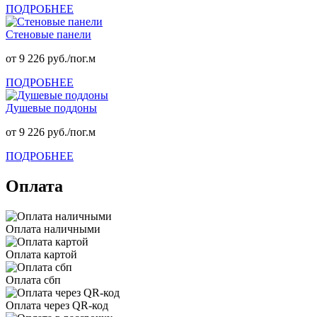
ПОДРОБНЕЕ
Стеновые панели
от 9 226 руб./пог.м
ПОДРОБНЕЕ
Душевые поддоны
от 9 226 руб./пог.м
ПОДРОБНЕЕ
Оплата
Оплата наличными
Оплата картой
Оплата сбп
Оплата через QR-код