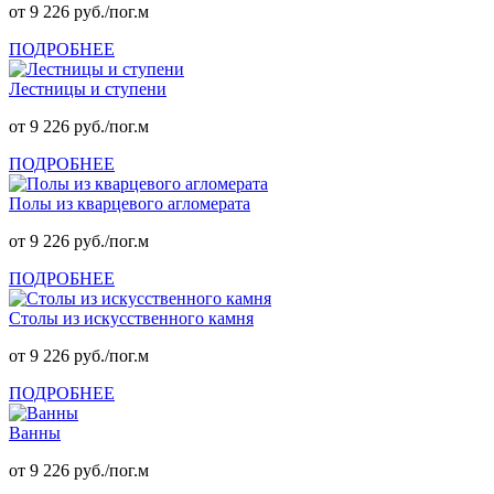
от 9 226 руб./пог.м
ПОДРОБНЕЕ
Лестницы и ступени
от 9 226 руб./пог.м
ПОДРОБНЕЕ
Полы из кварцевого агломерата
от 9 226 руб./пог.м
ПОДРОБНЕЕ
Столы из искусственного камня
от 9 226 руб./пог.м
ПОДРОБНЕЕ
Ванны
от 9 226 руб./пог.м