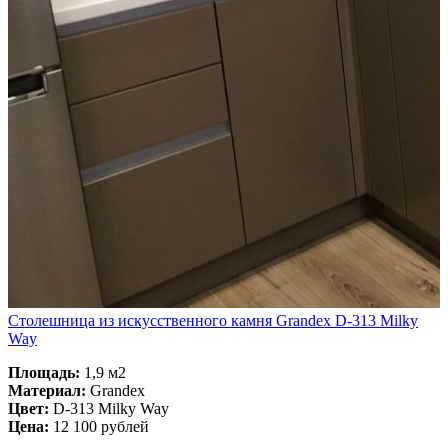
Столешница из искусственного камня Grandex D-313 Milky
Way
Площадь:
1,9 м2
Материал:
Grandex
Цвет:
D-313 Milky Way
Цена:
12 100 рублей