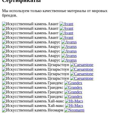
Мы используем только качественные материалы от мировых
брендов.