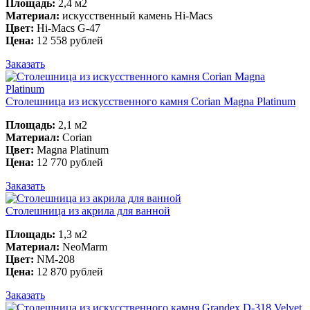
Площадь:
2,4 м2
Материал:
искусственный камень Hi-Macs
Цвет:
Hi-Macs G-47
Цена:
12 558 рублей
Заказать
Столешница из искусственного камня Corian Magna Platinum
Площадь:
2,1 м2
Материал:
Corian
Цвет:
Magna Platinum
Цена:
12 770 рублей
Заказать
Столешница из акрила для ванной
Площадь:
1,3 м2
Материал:
NeoMarm
Цвет:
NM-208
Цена:
12 870 рублей
Заказать