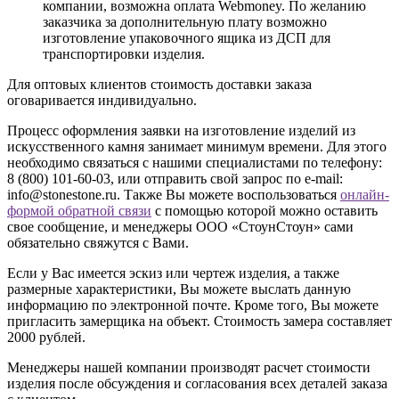
компании, возможна оплата Webmoney. По желанию
заказчика за дополнительную плату возможно
изготовление упаковочного ящика из ДСП для
транспортировки изделия.
Для оптовых клиентов стоимость доставки заказа
оговаривается индивидуально.
Процесс оформления заявки на изготовление изделий из
искусственного камня занимает минимум времени. Для этого
необходимо связаться с нашими специалистами по телефону:
8 (800) 101-60-03
, или отправить свой запрос по e-mail:
info@stonestone.ru. Также Вы можете воспользоваться
онлайн-
формой обратной связи
с помощью которой можно оставить
свое сообщение, и менеджеры ООО «СтоунСтоун» сами
обязательно свяжутся с Вами.
Если у Вас имеется эскиз или чертеж изделия, а также
размерные характеристики, Вы можете выслать данную
информацию по электронной почте. Кроме того, Вы можете
пригласить замерщика на объект. Стоимость замера составляет
2000 рублей.
Менеджеры нашей компании производят расчет стоимости
изделия после обсуждения и согласования всех деталей заказа