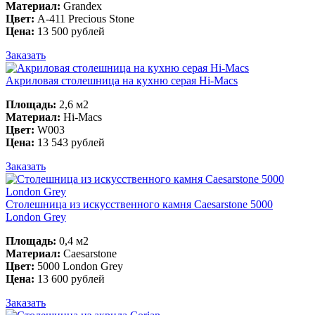
Материал:
Grandex
Цвет:
A-411 Precious Stone
Цена:
13 500 рублей
Заказать
Акриловая столешница на кухню серая Hi-Macs
Площадь:
2,6 м2
Материал:
Hi-Macs
Цвет:
W003
Цена:
13 543 рублей
Заказать
Столешница из искусственного камня Caesarstone 5000
London Grey
Площадь:
0,4 м2
Материал:
Caesarstone
Цвет:
5000 London Grey
Цена:
13 600 рублей
Заказать