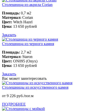
Столешница из акрила Corian
Площадь:
0,7 м2
Материал:
Corian
Цвет:
Witch Hazel
Цена:
13 650 рублей
Заказать
Столешница из черного камня
Площадь:
2,7 м2
Материал:
Staron
Цвет:
ON095 (Onyx)
Цена:
13 650 рублей
Заказать
Вас может заинтересовать
Столешницы из искусственного камня
от 9 226 руб./пог.м
ПОДРОБНЕЕ