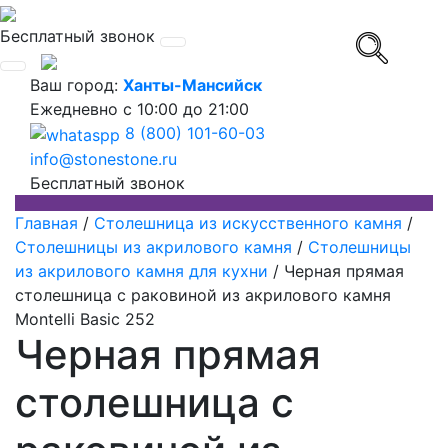
Бесплатный звонок
Ваш город:
Ханты-Мансийск
Ежедневно
с 10:00 до 21:00
8 (800) 101-60-03
info@stonestone.ru
Бесплатный звонок
Главная
/
Столешница из искусственного камня
/
Столешницы из акрилового камня
/
Столешницы
из акрилового камня для кухни
/
Черная прямая
столешница с раковиной из акрилового камня
Montelli Basic 252
Черная прямая
столешница с