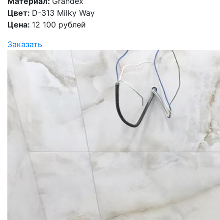
Материал:
Grandex
Цвет:
D-313 Milky Way
Цена:
12 100 рублей
Заказать