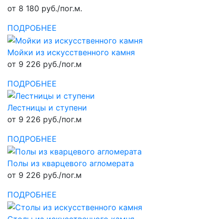
от 8 180 руб./пог.м.
ПОДРОБНЕЕ
Мойки из искусственного камня
от 9 226 руб./пог.м
ПОДРОБНЕЕ
Лестницы и ступени
от 9 226 руб./пог.м
ПОДРОБНЕЕ
Полы из кварцевого агломерата
от 9 226 руб./пог.м
ПОДРОБНЕЕ
Столы из искусственного камня