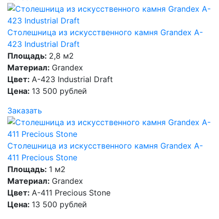
Столешница из искусственного камня Grandex A-
423 Industrial Draft
Площадь:
2,8 м2
Материал:
Grandex
Цвет:
A-423 Industrial Draft
Цена:
13 500 рублей
Заказать
Столешница из искусственного камня Grandex A-
411 Precious Stone
Площадь:
1 м2
Материал:
Grandex
Цвет:
A-411 Precious Stone
Цена:
13 500 рублей