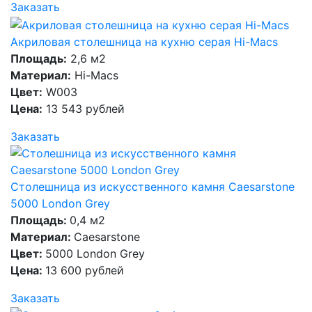
Заказать
Акриловая столешница на кухню серая Hi-Macs
Площадь:
2,6 м2
Материал:
Hi-Macs
Цвет:
W003
Цена:
13 543 рублей
Заказать
Столешница из искусственного камня Caesarstone
5000 London Grey
Площадь:
0,4 м2
Материал:
Caesarstone
Цвет:
5000 London Grey
Цена:
13 600 рублей
Заказать