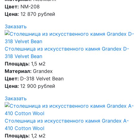
Цвет:
NM-208
Цена:
12 870 рублей
Заказать
Столешница из искусственного камня Grandex D-
318 Velvet Bean
Площадь:
1,5 м2
Материал:
Grandex
Цвет:
D-318 Velvet Bean
Цена:
12 900 рублей
Заказать
Столешница из искусственного камня Grandex A-
410 Cotton Wool
Площадь:
1,2 м2