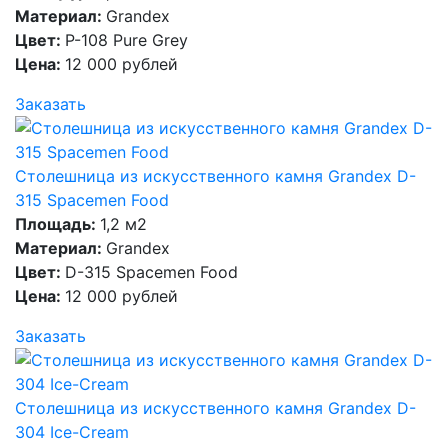
Материал:
Grandex
Цвет:
P-108 Pure Grey
Цена:
12 000 рублей
Заказать
Столешница из искусственного камня Grandex D-
315 Spacemen Food
Площадь:
1,2 м2
Материал:
Grandex
Цвет:
D-315 Spacemen Food
Цена:
12 000 рублей
Заказать
Столешница из искусственного камня Grandex D-
304 Ice-Cream