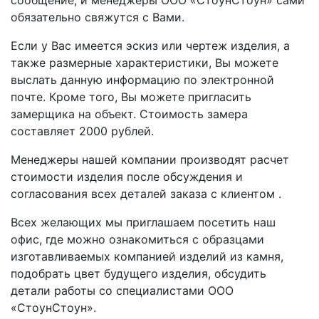
обязательно свяжутся с Вами.
Если у Вас имеется эскиз или чертеж изделия, а
также размерные характеристики, Вы можете
выслать данную информацию по электронной
почте. Кроме того, Вы можете пригласить
замерщика на объект. Стоимость замера
составляет 2000 рублей.
Менеджеры нашей компании производят расчет
стоимости изделия после обсуждения и
согласования всех деталей заказа с клиентом .
Всех желающих мы приглашаем посетить наш
офис, где можно ознакомиться с образцами
изготавливаемых компанией изделий из камня,
подобрать цвет будущего изделия, обсудить
детали работы со специалистами ООО
«СтоунСтоун».