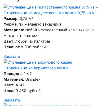
Столешница из искусственного камня 0,75 кв.м
Размер:
0,75 м²
Форма:
по желанию заказчика
Материал:
любой искусственный камень (Цена
может отличаться)
Цвет:
любой из палитры
Цена: от
8 996 рублей
Заказать
Столешница из акрилового камня
Площадь:
1 м2
Материал:
Grandex
Цвет:
A-411
Цена:
9 450 рублей
Заказать