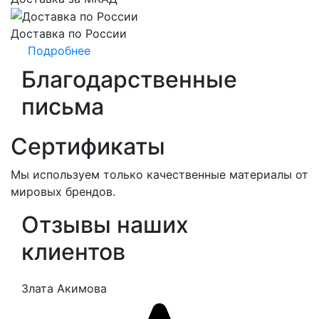
Доставка по России
Подробнее
Благодарственные
письма
Сертификаты
Мы используем только качественные материалы от
мировых брендов.
Отзывы наших
клиентов
Злата Акимова