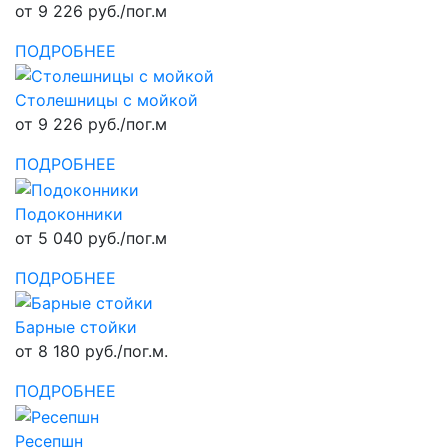
от 9 226 руб./пог.м
ПОДРОБНЕЕ
Столешницы с мойкой
от 9 226 руб./пог.м
ПОДРОБНЕЕ
Подоконники
от 5 040 руб./пог.м
ПОДРОБНЕЕ
Барные стойки
от 8 180 руб./пог.м.
ПОДРОБНЕЕ
Ресепшн