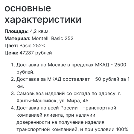
основные
характеристики
Площадь:
4,2 кв.м.
Материал:
Montelli Basic 252
Цвет:
Basic 252<
Цена:
47287 рублей
Доставка по Москве в пределах МКАД - 2500
рублей.
Доставка за МКАД составляет - 50 рублей за 1
км.
Самовывоз изделий со склада по адресу: г.
Ханты-Мансийск, ул. Мира, 45
Доставка по всей России - транспортной
компанией клиента, при наличии
доверенности на получение изделия
транспортной компанией, и при условии 100%