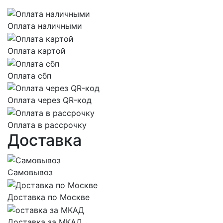
Оплата наличными
Оплата картой
Оплата сбп
Оплата через QR-код
Оплата в рассрочку
Доставка
Самовывоз
Доставка по Москве
Доставка за МКАД