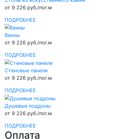
от 9 226 руб./пог.м
ПОДРОБНЕЕ
Ванны
от 9 226 руб./пог.м
ПОДРОБНЕЕ
Стеновые панели
от 9 226 руб./пог.м
ПОДРОБНЕЕ
Душевые поддоны
от 9 226 руб./пог.м
ПОДРОБНЕЕ
Оплата