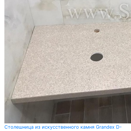
Столешница из искусственного камня Grandex D-