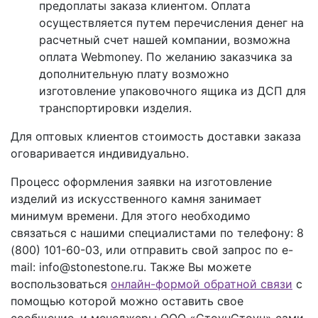
предоплаты заказа клиентом. Оплата
осуществляется путем перечисления денег на
расчетный счет нашей компании, возможна
оплата Webmoney. По желанию заказчика за
дополнительную плату возможно
изготовление упаковочного ящика из ДСП для
транспортировки изделия.
Для оптовых клиентов стоимость доставки заказа
оговаривается индивидуально.
Процесс оформления заявки на изготовление
изделий из искусственного камня занимает
минимум времени. Для этого необходимо
связаться с нашими специалистами по телефону:
8
(800) 101-60-03
, или отправить свой запрос по e-
mail: info@stonestone.ru. Также Вы можете
воспользоваться
онлайн-формой обратной связи
с
помощью которой можно оставить свое
сообщение, и менеджеры ООО «СтоунСтоун» сами