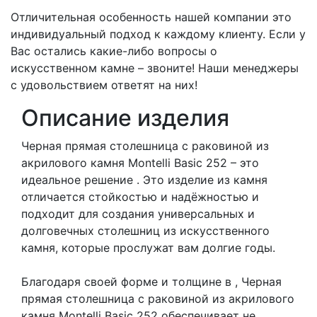
Отличительная особенность нашей компании это
индивидуальный подход к каждому клиенту. Если у
Вас остались какие-либо вопросы о
искусственном камне – звоните! Наши менеджеры
с удовольствием ответят на них!
Описание изделия
Черная прямая столешница с раковиной из
акрилового камня Montelli Basic 252 – это
идеальное решение
. Это изделие из камня
отличается стойкостью и надёжностью и
подходит для создания универсальных и
долговечных столешниц из искусственного
камня, которые прослужат вам долгие годы.
Благодаря своей форме и толщине в
, Черная
прямая столешница с раковиной из акрилового
камня Montelli Basic 252 обеспечивает не