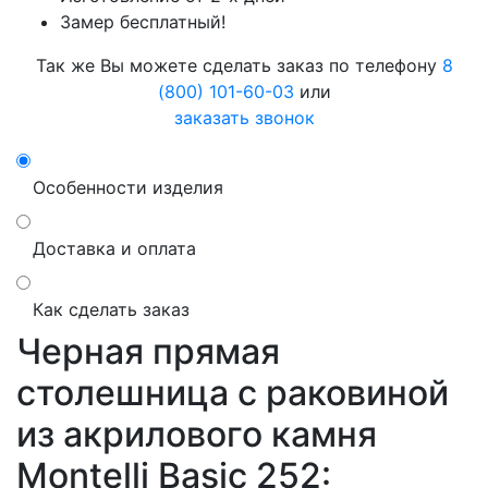
Замер бесплатный!
Так же Вы можете сделать заказ по телефону
8
(800) 101-60-03
или
заказать звонок
Особенности изделия
Доставка и оплата
Как сделать заказ
Черная прямая
столешница с раковиной
из акрилового камня
Montelli Basic 252: