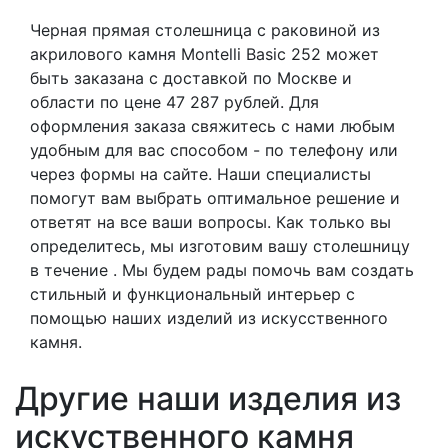
Черная прямая столешница с раковиной из
акрилового камня Montelli Basic 252 может
быть заказана с доставкой по Москве и
области по цене 47 287 рублей. Для
оформления заказа свяжитесь с нами любым
удобным для вас способом - по телефону или
через формы на сайте. Наши специалисты
помогут вам выбрать оптимальное решение и
ответят на все ваши вопросы. Как только вы
определитесь, мы изготовим вашу столешницу
в течение
. Мы будем рады помочь вам создать
стильный и функциональный интерьер с
помощью наших изделий из искусственного
камня.
Другие наши изделия из
искуственного камня