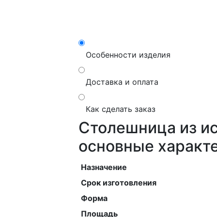
Особенности изделия
Доставка и оплата
Как сделать заказ
Столешница из ис
основные характ
Назначение
Срок изготовления
Форма
Площадь