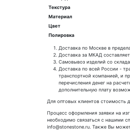
Текстура
Материал
Цвет
Полировка
Доставка по Москве в предел
Доставка за МКАД составляет 
Самовывоз изделий со склада 
Доставка по всей России - тр
транспортной компанией, и п
перечисления денег на расче
дополнительную плату возмож
Для оптовых клиентов стоимость д
Процесс оформления заявки на изг
необходимо связаться с нашими с
info@stonestone.ru. Также Вы мож