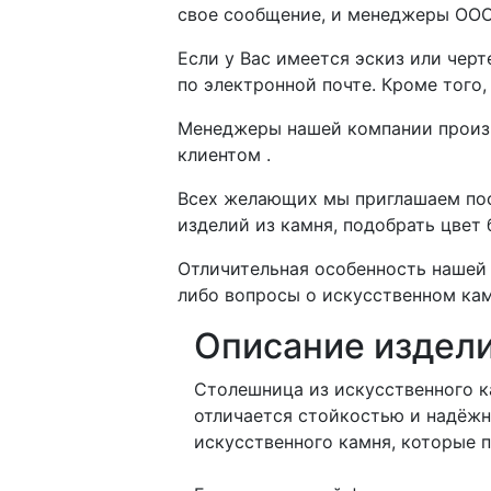
свое сообщение, и менеджеры ООО
Если у Вас имеется эскиз или чер
по электронной почте. Кроме того
Менеджеры нашей компании произво
клиентом .
Всех желающих мы приглашаем пос
изделий из камня, подобрать цвет
Отличительная особенность нашей 
либо вопросы о искусственном кам
Описание издел
Столешница из искусственного к
отличается стойкостью и надёжн
искусственного камня, которые 