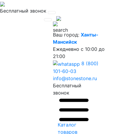
Бесплатный звонок
Ваш город:
Ханты-
Мансийск
Ежедневно
с 10:00 до
21:00
8 (800)
101-60-03
info@stonestone.ru
Бесплатный
звонок
Каталог
товаров