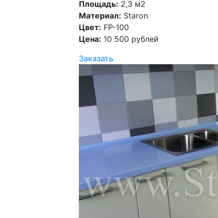
Площадь:
2,3 м2
Материал:
Staron
Цвет:
FP-100
Цена:
10 500 рублей
Заказать