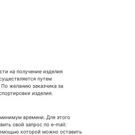
сти на получение изделия
осуществляется путем
 По желанию заказчика за
спортировки изделия.
 минимум времени. Для этого
авить свой запрос по e-mail:
омощью которой можно оставить